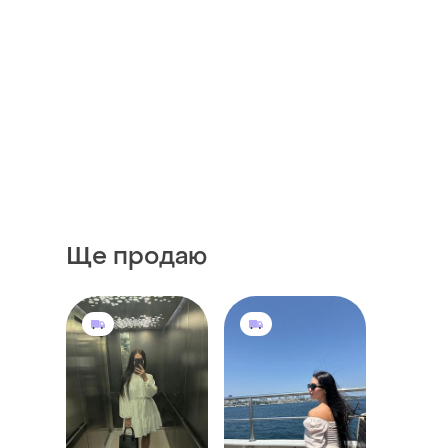
Ще продаю