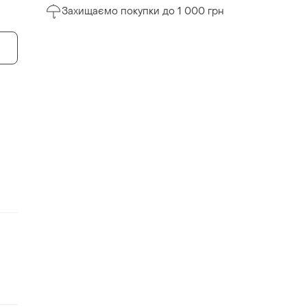
Захищаємо покупки до 1 000 грн