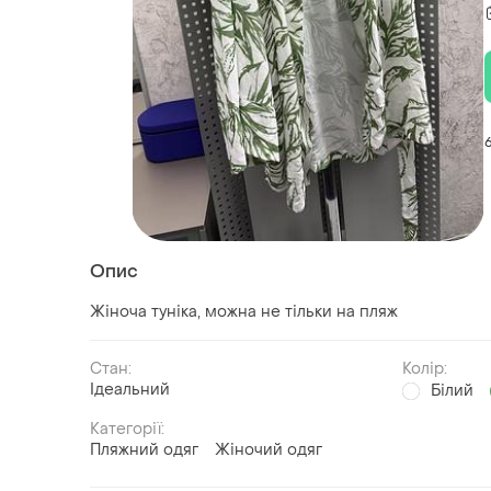
Опис
Жіноча туніка, можна не тільки на пляж
Стан:
Колір:
Ідеальний
Білий
Категорії:
Пляжний одяг
Жіночий одяг