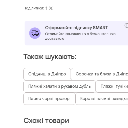
Поділитися:
Оформлюйте підписку SMART
Отримайте замовлення з безкоштовною
доставкою
Також шукають:
Спідниці в Дніпро
Сорочки та блузи в Дніп
Пляжні халати з рукавом дубль
Пляжні туніки
Парео чорні прозорі
Короткі пляжні накидка
Схожі товари