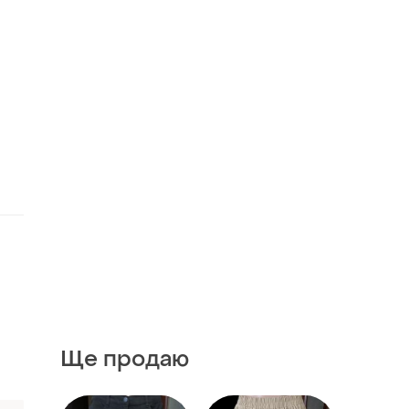
Ще продаю