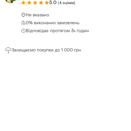
5.0
(4 оцінки)
Не вказано
0% виконаних замовлень
Відповідає протягом 3х годин
Захищаємо покупки до 1 000 грн