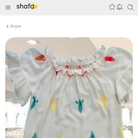
Блузи