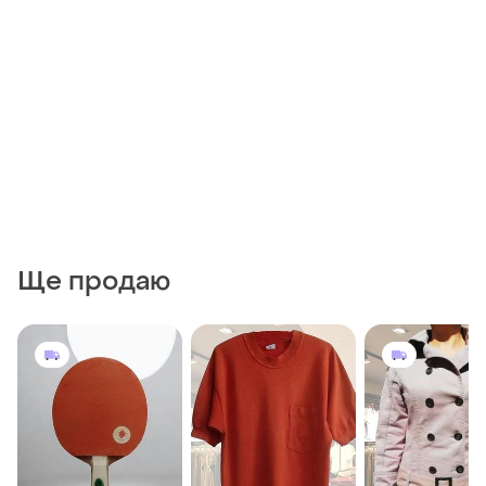
Ще продаю