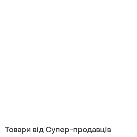
Товари від Супер-продавців