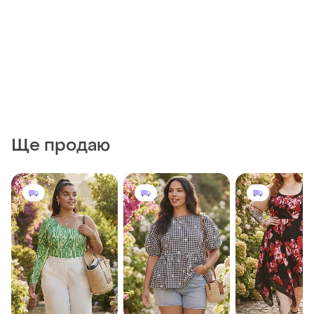
Ще продаю