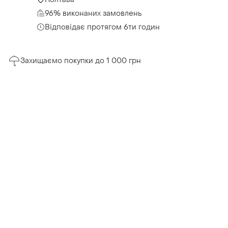
96% виконаних замовлень
Відповідає протягом 6ти годин
Захищаємо покупки до 1 000 грн