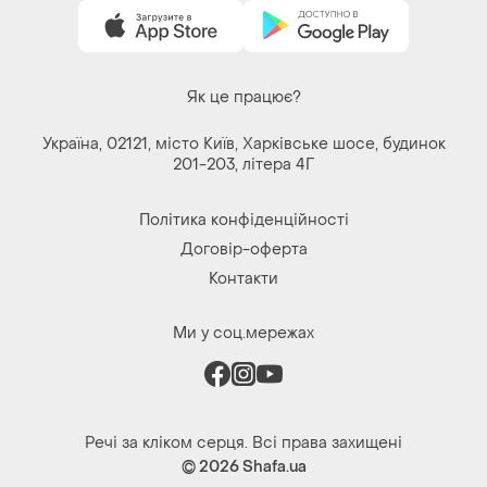
Як це працює?
Україна, 02121, місто Київ, Харківське шосе, будинок
201-203, літера 4Г
Політика конфіденційності
Договір-оферта
Контакти
Ми у соц.мережах
Речі за кліком серця. Всі права захищені
© 2026
Shafa.ua