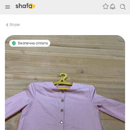
Блузи
Безпечна оплата