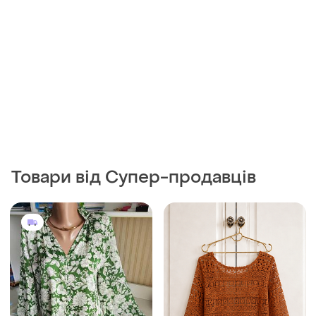
Товари від Супер-продавців