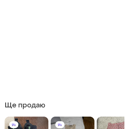
Ще продаю