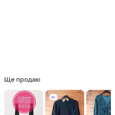
Ще продаю