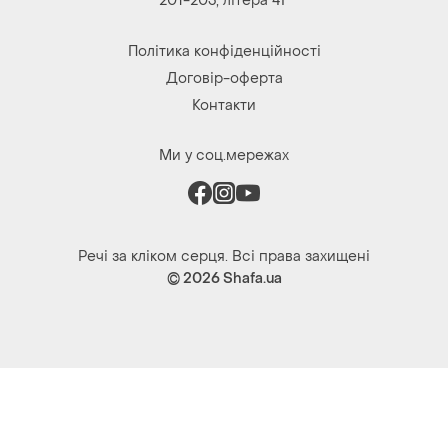
Контакти
Ми у соц.мережах
Речі за кліком серця. Всі права захищені
© 2026
Shafa.ua