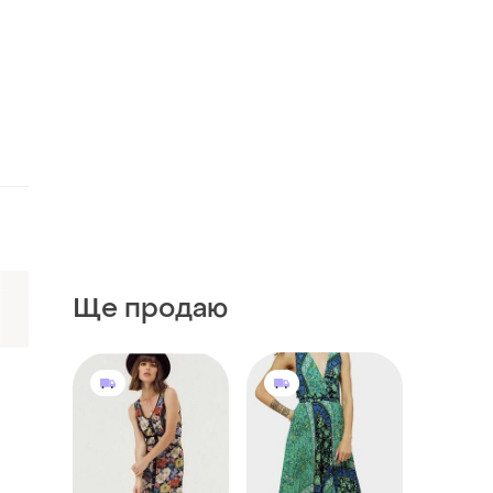
Ще продаю