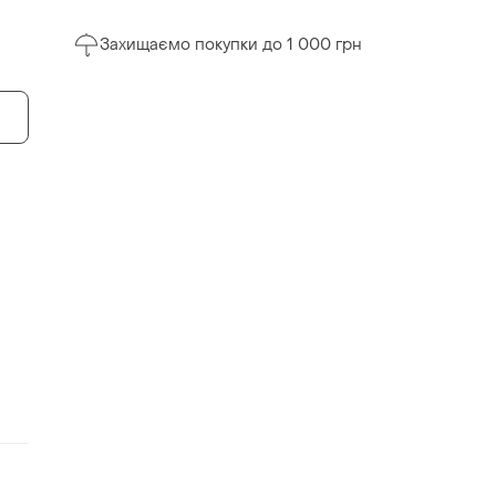
Захищаємо покупки до 1 000 грн