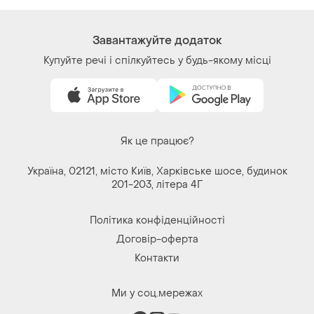
Завантажуйте додаток
Купуйте речі і спілкуйтесь у будь-якому місці
Як це працює?
Україна, 02121, місто Київ, Харківське шосе, будинок
201-203, літера 4Г
Політика конфіденційності
Договір-оферта
Контакти
Ми у соц.мережах