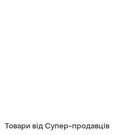
Товари від Супер-продавців