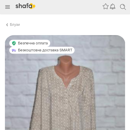
Блузи
Безпечна оплата
Безкоштовна доставка SMART