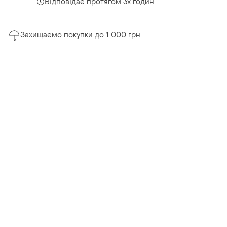
Відповідає протягом 3х годин
Захищаємо покупки до 1 000 грн