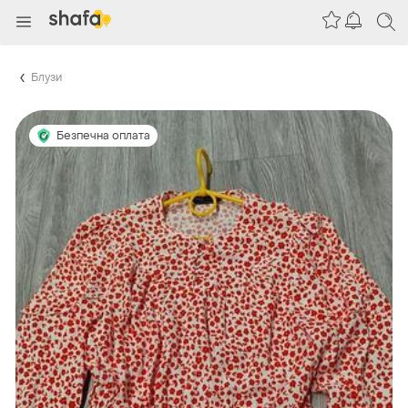
Блузи
Безпечна оплата