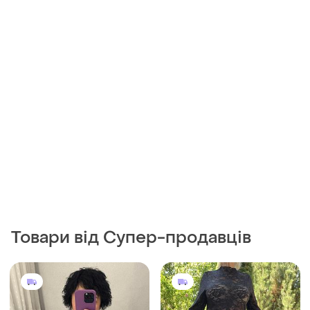
Товари від Супер-продавців