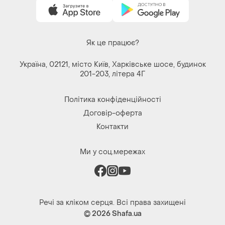
Як це працює?
Україна, 02121, місто Київ, Харківське шосе, будинок
201-203, літера 4Г
Політика конфіденційності
Договір-оферта
Контакти
Ми у соц.мережах
Речі за кліком серця. Всі права захищені
© 2026
Shafa.ua