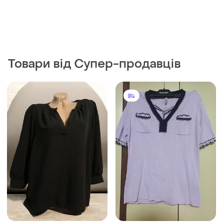
Товари від Супер-продавців