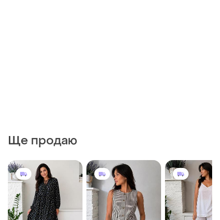
Ще продаю