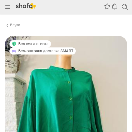
Блузи
Безпечна оплата
Безкоштовна доставка SMART