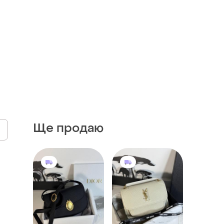
Ще продаю