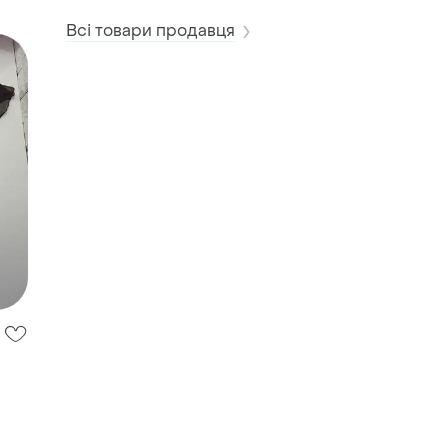
Всі товари продавця