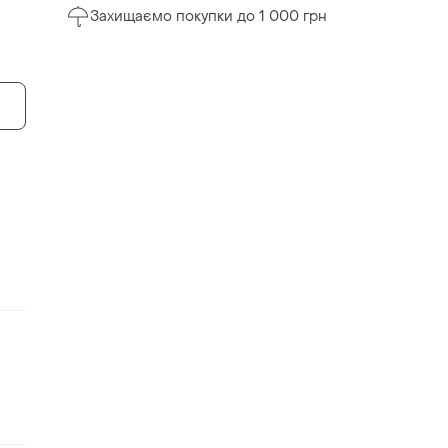
Захищаємо покупки до 1 000 грн