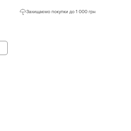
Захищаємо покупки до 1 000 грн