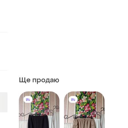
Ще продаю