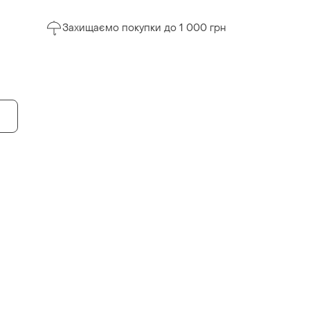
Захищаємо покупки до 1 000 грн