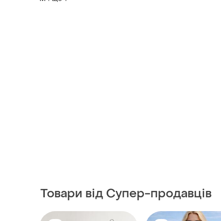
Товари від Супер-продавців