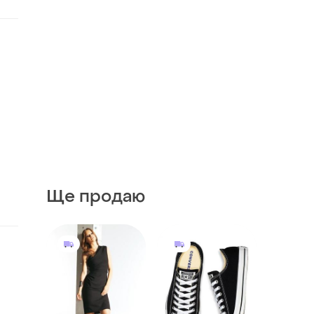
Ще продаю