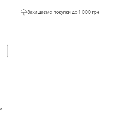
Захищаємо покупки до 1 000 грн
си