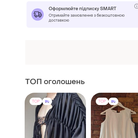
Оформлюйте підписку SMART
Отримайте замовлення з безкоштовною
доставкою
ТОП оголошень
TOP
TOP