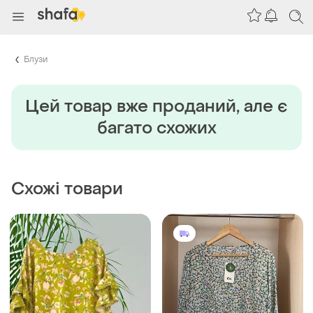
Блузи
Цей товар вже проданий, але є
багато схожих
Схожі товари