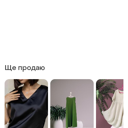
Ще продаю