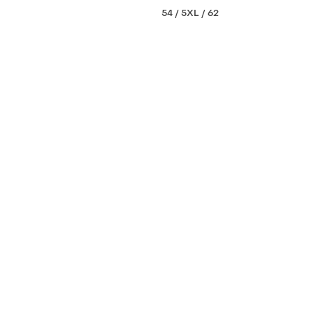
54 / 5XL / 62