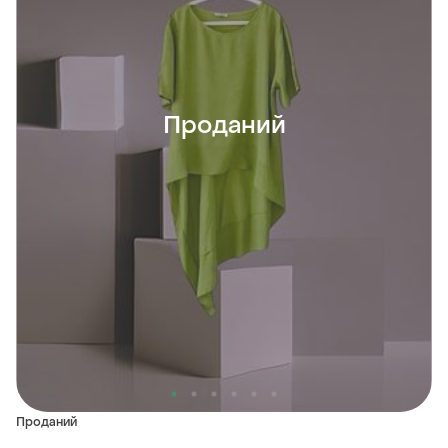
Проданий
Проданий