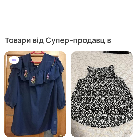
Товари від Супер-продавців