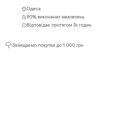
Одеса
90% виконаних замовлень
Відповідає протягом 3х годин
Захищаємо покупки до 1 000 грн