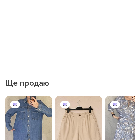
Ще продаю