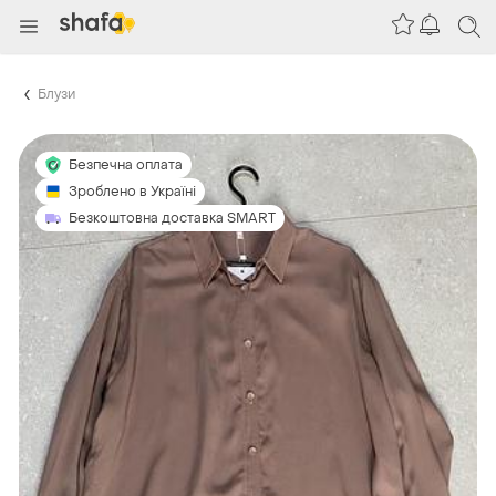
Блузи
Безпечна оплата
Зроблено в Україні
Безкоштовна доставка SMART