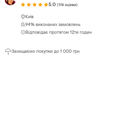
5.0
(174 оцінки)
Київ
94% виконаних замовлень
Відповідає протягом 12ти годин
Захищаємо покупки до 1 000 грн