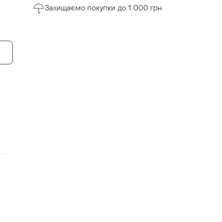
Захищаємо покупки до 1 000 грн