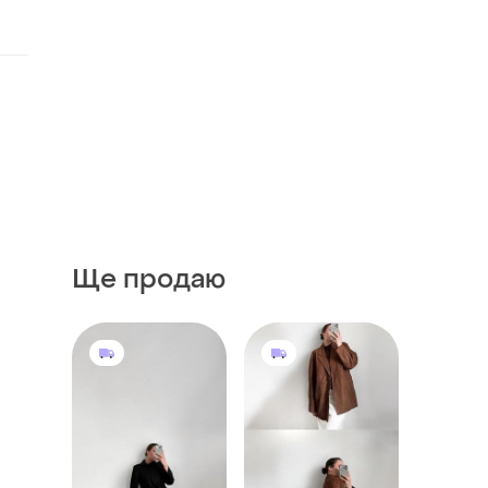
Ще продаю