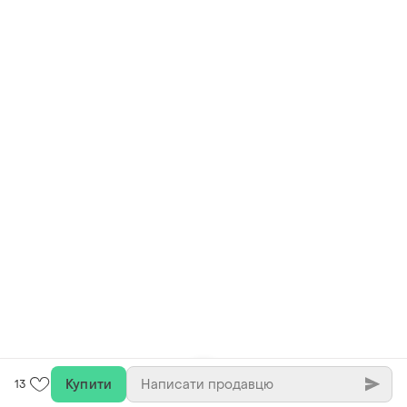
Купити
13