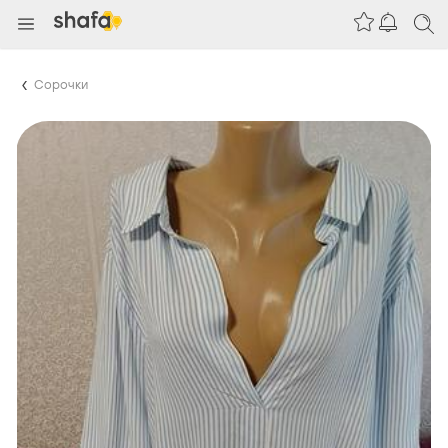
Сорочки