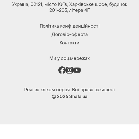
Україна, 02121, місто Київ, Харківське шосе, будинок
201-203, літера 4Г
Політика конфіденційності
Договір-оферта
Контакти
Ми у соц.мережах
Речі за кліком серця. Всі права захищені
© 2026
Shafa.ua