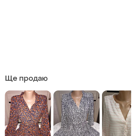
Ще продаю