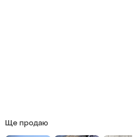
Ще продаю