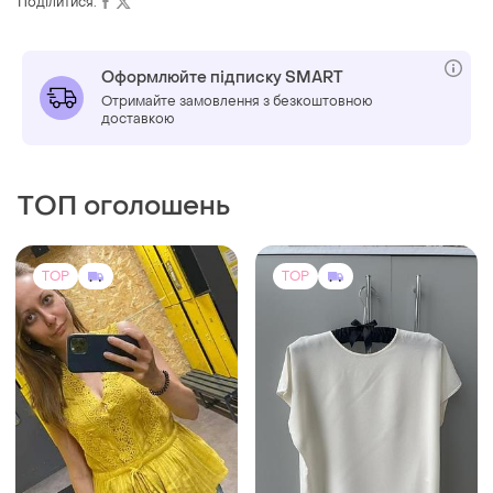
Поділитися:
Оформлюйте підписку SMART
Отримайте замовлення з безкоштовною
доставкою
ТОП оголошень
TOP
TOP