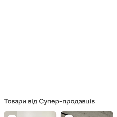
Товари від Супер-продавців