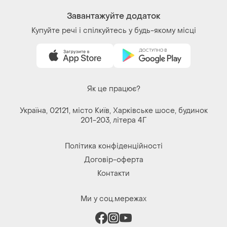
Завантажуйте додаток
Купуйте речі і спілкуйтесь у будь-якому місці
Як це працює?
Україна, 02121, місто Київ, Харківське шосе, будинок
201-203, літера 4Г
Політика конфіденційності
Договір-оферта
Контакти
Ми у соц.мережах