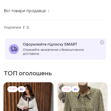
Всі товари продавця
Поділитися:
Оформлюйте підписку SMART
Отримайте замовлення з безкоштовною
доставкою
ТОП оголошень
TOP
TOP