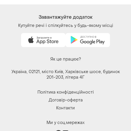
Завантажуйте додаток
Купуйте речі і спілкуйтесь у будь-якому місці
Як це працює?
Україна, 02121, місто Київ, Харківське шосе, будинок
201-203, літера 4Г
Політика конфіденційності
Договір-оферта
Контакти
Ми у соц.мережах