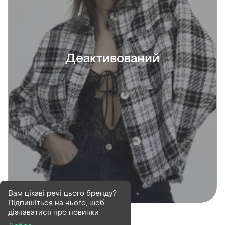
Деактивований
Вам цікаві речі цього бренду?
Підпишіться на нього, щоб
Деактивований
1 шт
дізнаватися про новинки