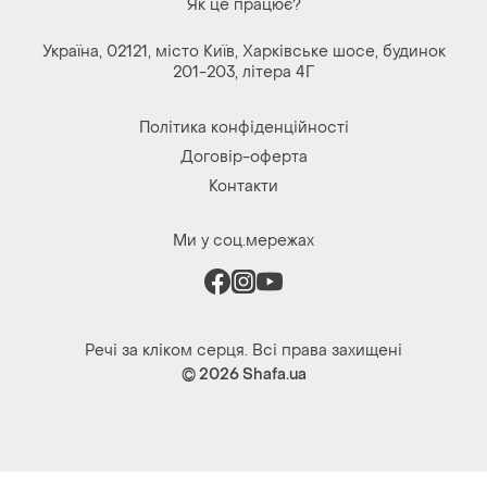
Як це працює?
Україна, 02121, місто Київ, Харківське шосе, будинок
201-203, літера 4Г
Політика конфіденційності
Договір-оферта
Контакти
Ми у соц.мережах
Речі за кліком серця. Всі права захищені
© 2026
Shafa.ua