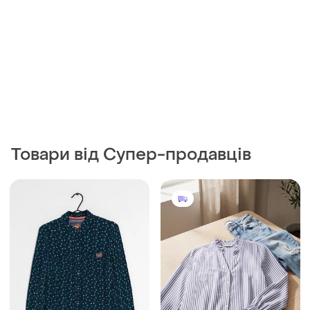
Товари від Супер-продавців