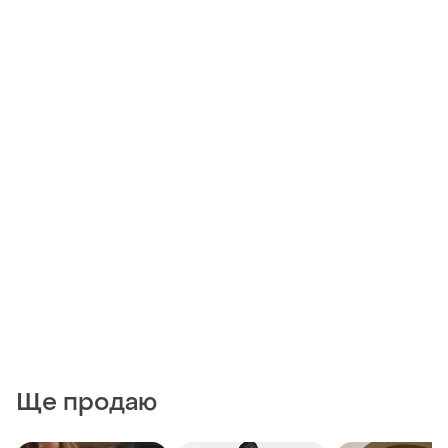
Ще продаю