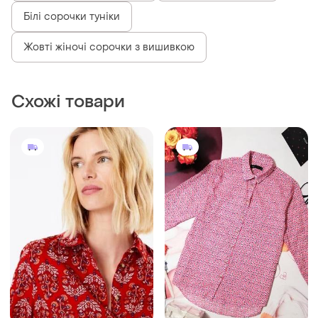
Білі сорочки туніки
Жовті жіночі сорочки з вишивкою
Схожі товари