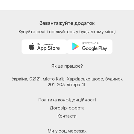
Завантажуйте додаток
Купуйте речі і спілкуйтесь у будь-якому місці
Як це працює?
Україна, 02121, місто Київ, Харківське шосе, будинок
201-203, літера 4Г
Політика конфіденційності
Договір-оферта
Контакти
Ми у соц.мережах