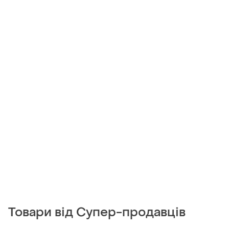
Товари від Супер-продавців