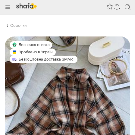
Сорочки
Безпечна оплата
Зроблено в Україні
Безкоштовна доставка SMART