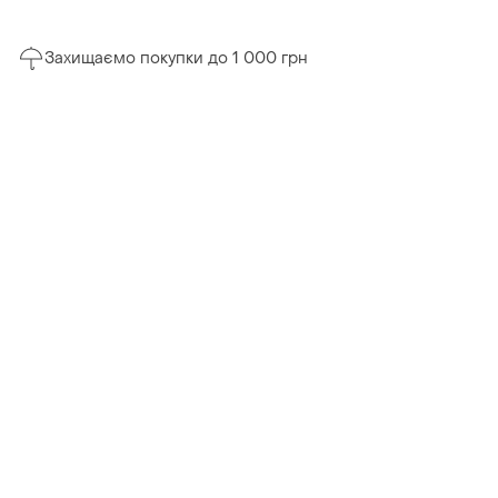
Захищаємо покупки до 1 000 грн