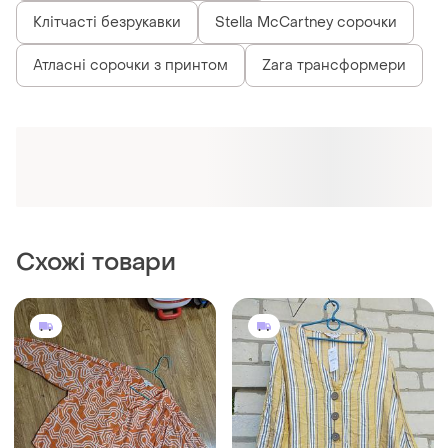
Клітчасті безрукавки
Stella McCartney сорочки
Атласні сорочки з принтом
Zara трансформери
Схожі товари