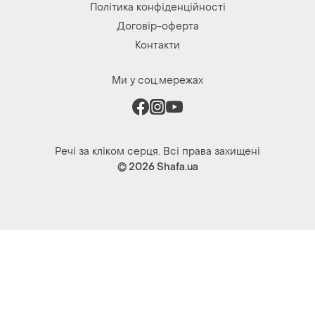
Політика конфіденційності
Договір-оферта
Контакти
Ми у соц.мережах
Речі за кліком серця. Всі права захищені
© 2026
Shafa.ua