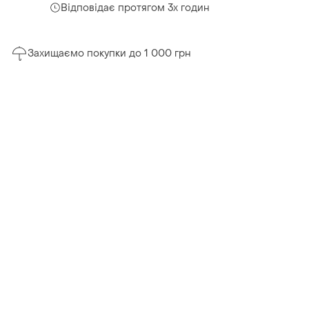
Відповідає протягом 3х годин
Захищаємо покупки до 1 000 грн