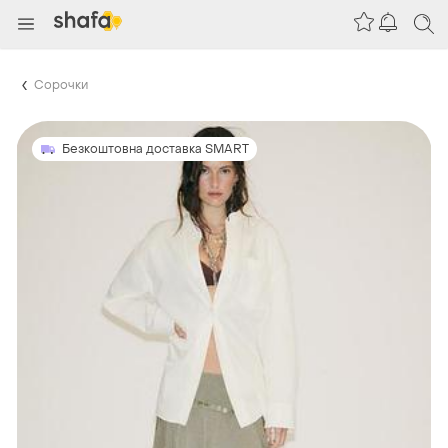
Сорочки
Безкоштовна доставка SMART