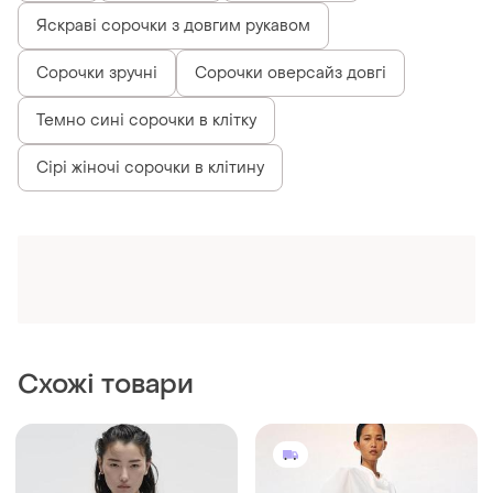
Яскраві сорочки з довгим рукавом
Сорочки зручні
Сорочки оверсайз довгі
Темно сині сорочки в клітку
Сірі жіночі сорочки в клітину
Схожі товари