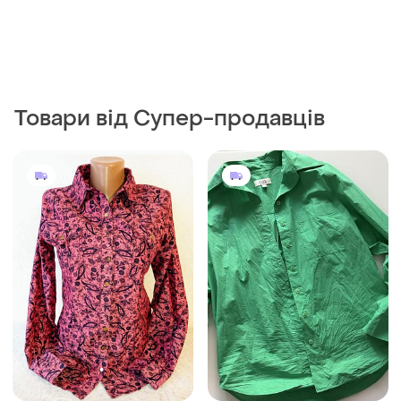
Товари від Супер-продавців