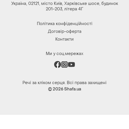
Україна, 02121, місто Київ, Харківське шосе, будинок
201-203, літера 4Г
Політика конфіденційності
Договір-оферта
Контакти
Ми у соц.мережах
Речі за кліком серця. Всі права захищені
© 2026
Shafa.ua