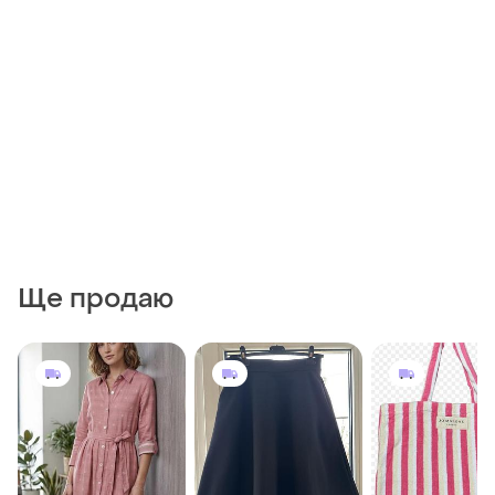
Ще продаю