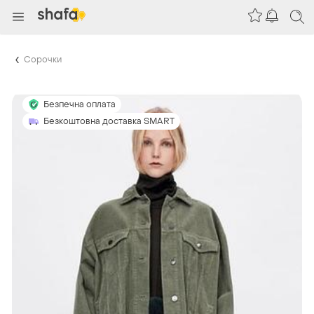
Сорочки
Безпечна оплата
Безкоштовна доставка SMART