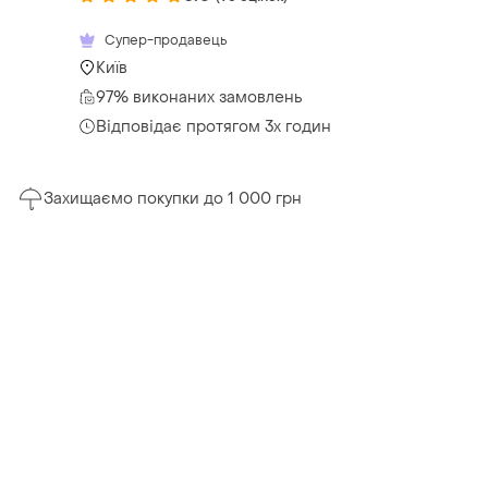
Супер-продавець
Київ
97% виконаних замовлень
Відповідає протягом 3х годин
Захищаємо покупки до 1 000 грн