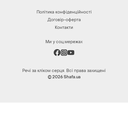
Ми у соц.мережах
Речі за кліком серця. Всі права захищені
© 2026
Shafa.ua