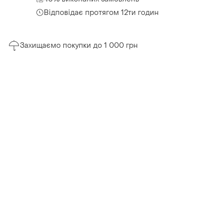
Відповідає протягом 12ти годин
Захищаємо покупки до 1 000 грн