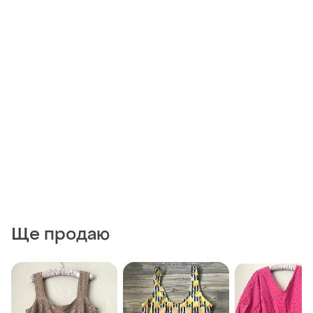
Ще продаю