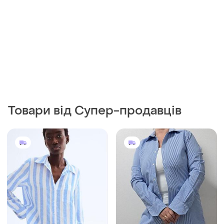
Товари від Супер-продавців