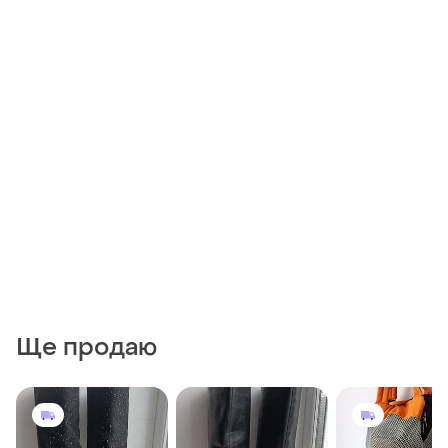
Ще продаю