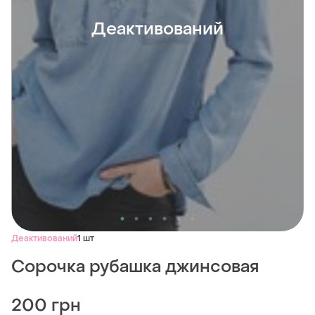
Деактивований
Деактивований
1 шт
Сорочка рубашка джинсовая
200 грн