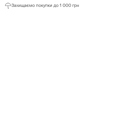
Захищаємо покупки до 1 000 грн