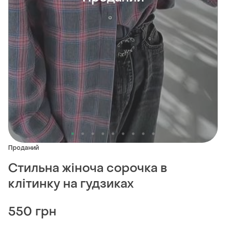
Проданий
Стильна жіноча сорочка в
клітинку на гудзиках
550 грн