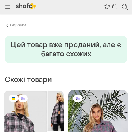
Сорочки
Цей товар вже проданий, але є
багато схожих
Схожі товари