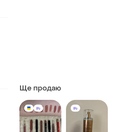
Ще продаю