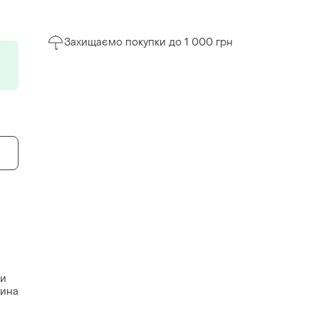
Захищаємо покупки до 1 000 грн
ми
нина