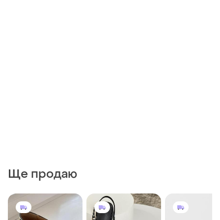
Ще продаю