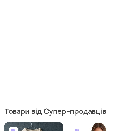
Товари від Супер-продавців