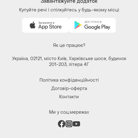
Завантажуйте додаток
Купуйте речі і спілкуйтесь у будь-якому місці
Як це працює?
Україна, 02121, місто Київ, Харківське шосе, будинок
201-203, літера 4Г
Політика конфіденційності
Договір-оферта
Контакти
Ми у соц.мережах