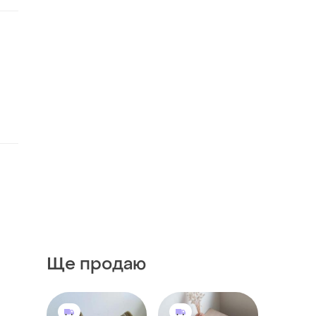
Ще продаю