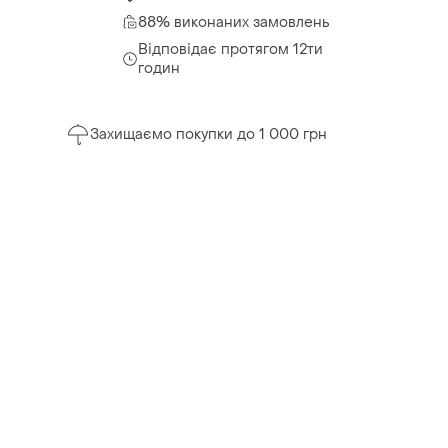
88% виконаних замовлень
Відповідає протягом 12ти
годин
Захищаємо покупки до 1 000 грн