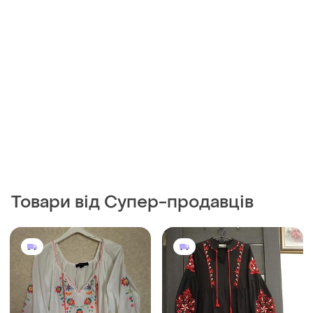
Товари від Супер-продавців