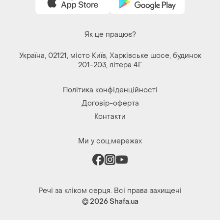
Як це працює?
Україна, 02121, місто Київ, Харківське шосе, будинок
201-203, літера 4Г
Політика конфіденційності
Договір-оферта
Контакти
Ми у соц.мережах
Речі за кліком серця. Всі права захищені
© 2026
Shafa.ua