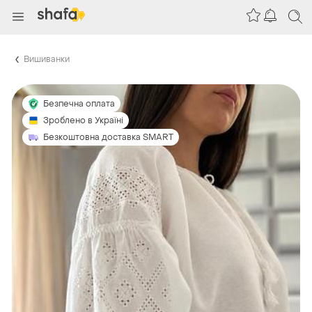
Вишиванки
Безпечна оплата
Зроблено в Україні
Безкоштовна доставка SMART