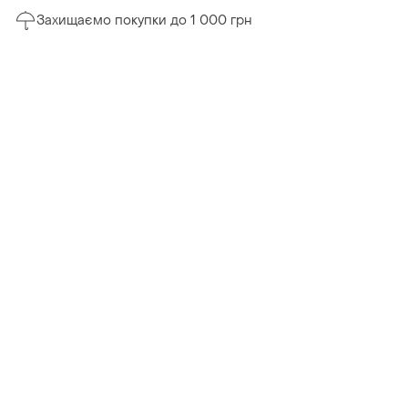
Захищаємо покупки до 1 000 грн