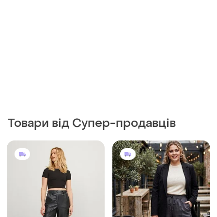
Товари від Супер-продавців