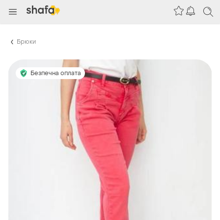
Брюки
Безпечна оплата