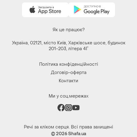
Як це працює?
Україна, 02121, місто Київ, Харківське шосе, будинок
201-203, літера 4Г
Політика конфіденційності
Договір-оферта
Контакти
Ми у соц.мережах
Речі за кліком серця. Всі права захищені