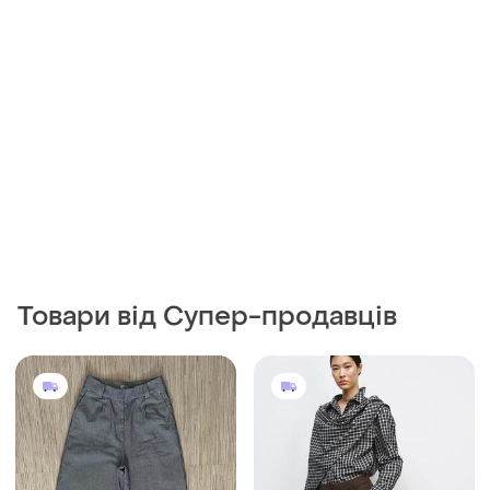
Товари від Супер-продавців