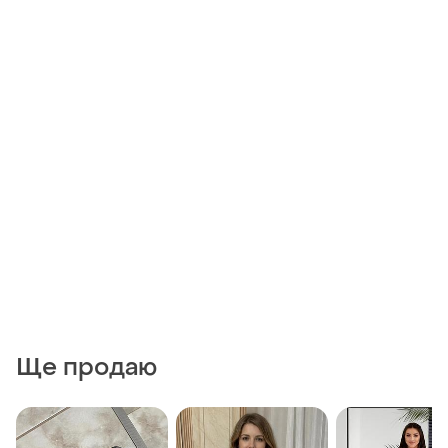
Ще продаю