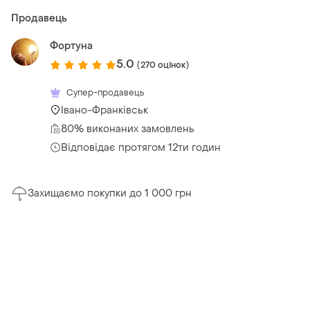
Продавець
Фортуна
5.0
(270 оцінок)
Супер-продавець
Івано-Франківськ
80% виконаних замовлень
Відповідає протягом 12ти годин
Захищаємо покупки до 1 000 грн