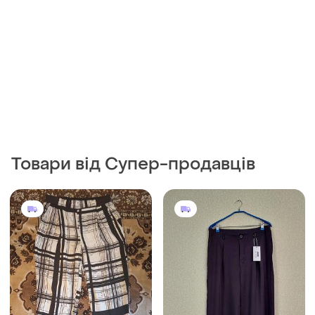
Товари від Супер-продавців