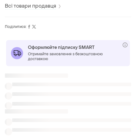
Всі товари продавця
Поділитися:
Оформлюйте підписку SMART
Отримайте замовлення з безкоштовною
доставкою