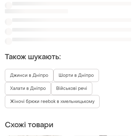
Також шукають:
Джинси в Дніпро
Шорти в Дніпро
Халати в Дніпро
Військові речі
Жіночі брюки reebok в хмельницькому
Схожі товари