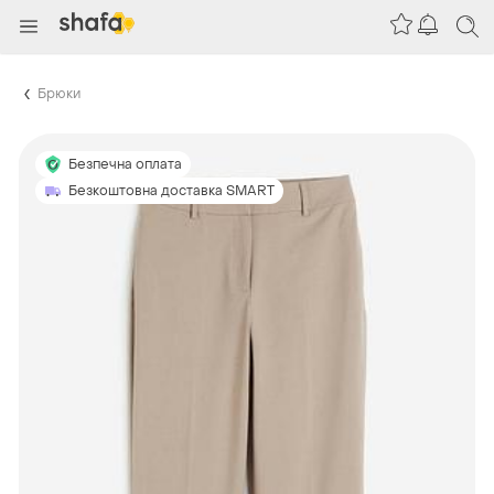
Брюки
Безпечна оплата
Безкоштовна доставка SMART