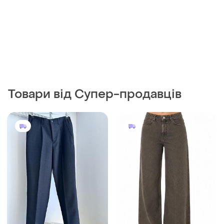
Товари від Супер-продавців