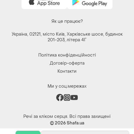
Як це працює?
Україна, 02121, місто Київ, Харківське шосе, будинок
201-203, літера 4Г
Політика конфіденційності
Договір-оферта
Контакти
Ми у соц.мережах
Речі за кліком серця. Всі права захищені
© 2026
Shafa.ua