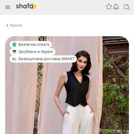
Брюки
Безпечна оплата
Зроблено в Україні
Безкоштовна доставка SMART