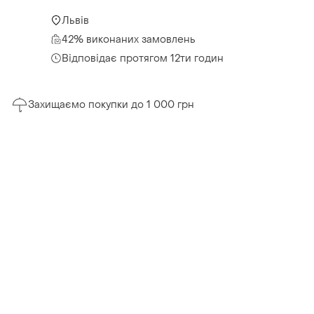
Львів
42% виконаних замовлень
Відповідає протягом 12ти годин
Захищаємо покупки до 1 000 грн