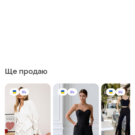
Ще продаю