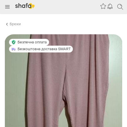
Брюки
Безпечна оплата
Безкоштовна доставка SMART