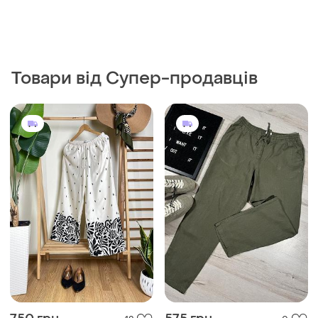
Товари від Супер-продавців