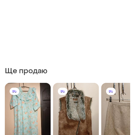
Ще продаю