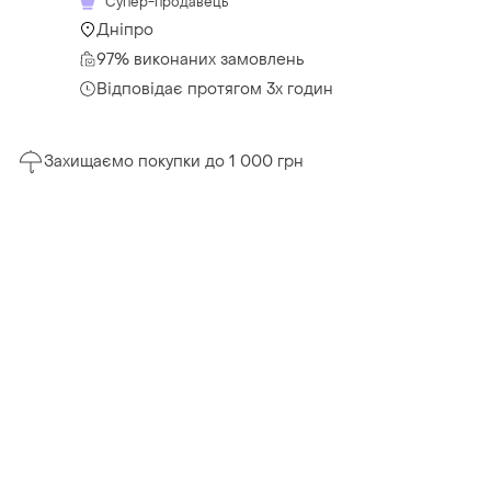
Супер-продавець
Дніпро
97% виконаних замовлень
Відповідає протягом 3х годин
Захищаємо покупки до 1 000 грн