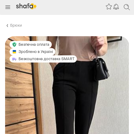
Брюки
Безпечна оплата
Зроблено в Україні
Безкоштовна доставка SMART