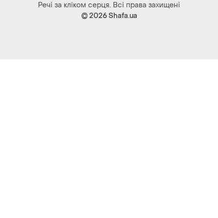
Речі за кліком серця. Всі права захищені
© 2026
Shafa.ua