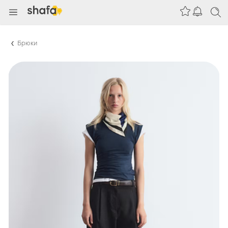
Брюки