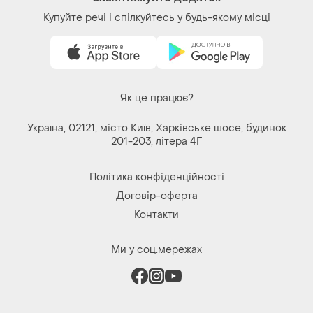
Купуйте речі і спілкуйтесь у будь-якому місці
Як це працює?
Україна, 02121, місто Київ, Харківське шосе, будинок
201-203, літера 4Г
Політика конфіденційності
Договір-оферта
Контакти
Ми у соц.мережах