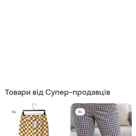
Товари від Супер-продавців