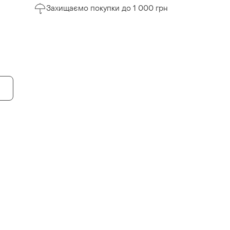
Захищаємо покупки до 1 000 грн