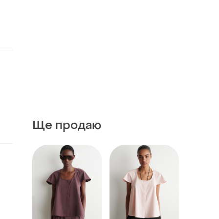
Ще продаю