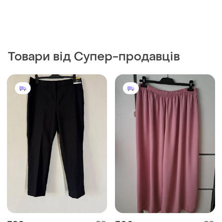
Товари від Супер-продавців