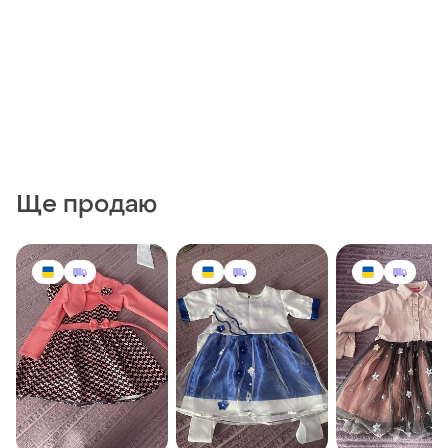
Ще продаю