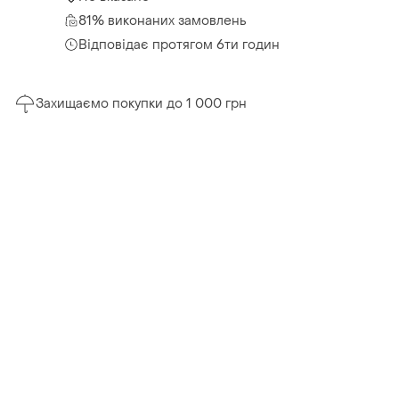
81% виконаних замовлень
Відповідає протягом 6ти годин
Захищаємо покупки до 1 000 грн