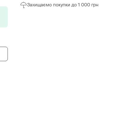
Захищаємо покупки до 1 000 грн