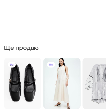
Ще продаю