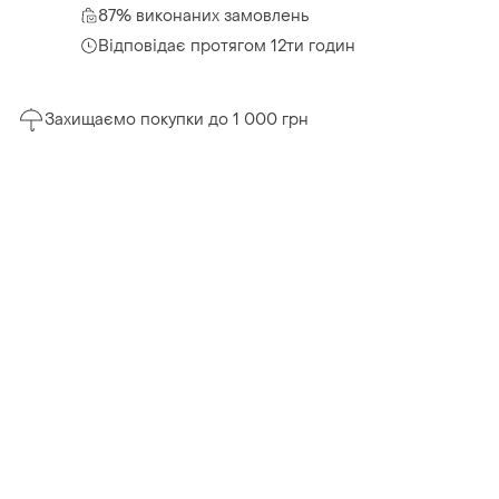
87% виконаних замовлень
Відповідає протягом 12ти годин
Захищаємо покупки до 1 000 грн