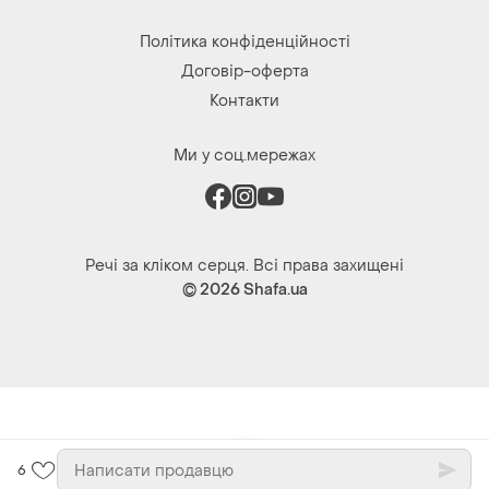
Політика конфіденційності
Договір-оферта
Контакти
Ми у соц.мережах
Речі за кліком серця. Всі права захищені
© 2026
Shafa.ua
6