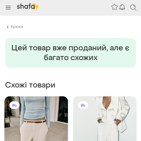
Брюки
Цей товар вже проданий, але є
багато схожих
Схожі товари