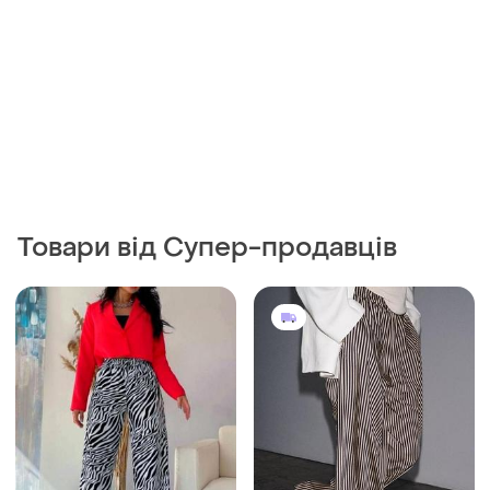
Товари від Супер-продавців