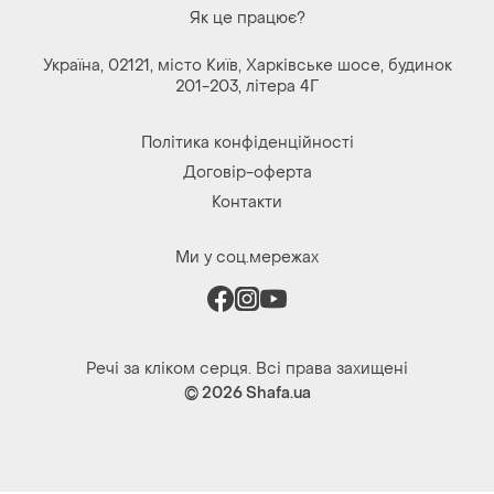
Як це працює?
Україна, 02121, місто Київ, Харківське шосе, будинок
201-203, літера 4Г
Політика конфіденційності
Договір-оферта
Контакти
Ми у соц.мережах
Речі за кліком серця. Всі права захищені
© 2026
Shafa.ua