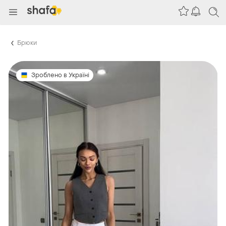
Брюки
Зроблено в Україні