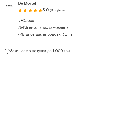
De Mortel
5.0
(3 оцінки)
Одеса
4% виконаних замовлень
Відповідає впродовж 3 днів
Захищаємо покупки до 1 000 грн