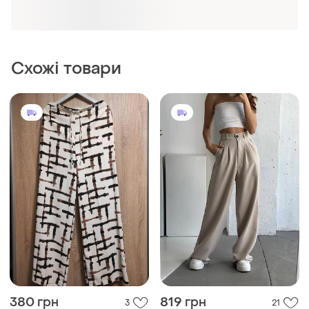
Схожі товари