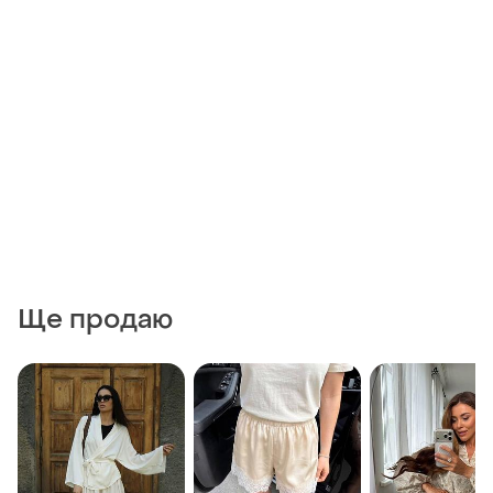
Ще продаю