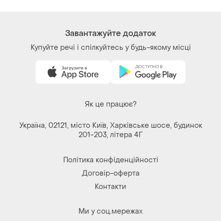
Завантажуйте додаток
Купуйте речі і спілкуйтесь у будь-якому місці
Як це працює?
Україна, 02121, місто Київ, Харківське шосе, будинок
201-203, літера 4Г
Політика конфіденційності
Договір-оферта
Контакти
Ми у соц.мережах