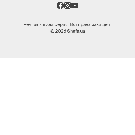
Речі за кліком серця. Всі права захищені
© 2026
Shafa.ua