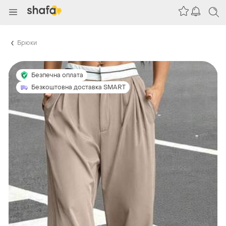
Брюки
Безпечна оплата
Безкоштовна доставка SMART