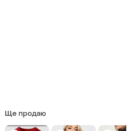
Ще продаю