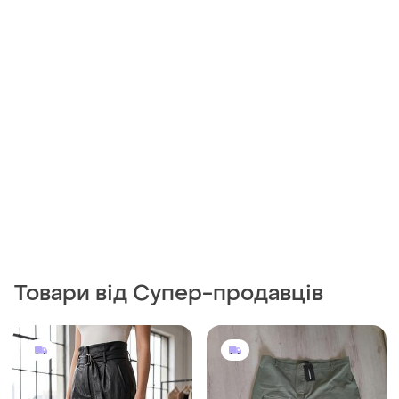
Товари від Супер-продавців